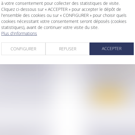
à votre consentement pour collecter des statistiques de visite.
Cliquez ci-dessous sur « ACCEPTER » pour accepter le dépôt de
l'ensemble des cookies ou sur « CONFIGURER » pour choisir quels
cookies nécessitant votre consentement seront déposés (cookies
statistiques), avant de continuer votre visite du site.
ES PRÉCISIONS
PROPOSITION D
Plus d'informations
DATE PRISE E
ur patrimoine
/
DÉTERMINATIO
ACCEPTER
CONFIGURER
REFUSER
COMPENSATOI
e détermination de
Droit de la famille,
Couples et régime 
Actuellement, la da
de la prestation...
Lire la suite