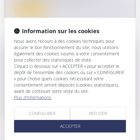
Lire la suite
Information sur les cookies
Nous avons recours à des cookies techniques pour
assurer le bon fonctionnement du site, nous utilisons
APPRÉCIATION DE LA DISPROPORTION
également des cookies soumis à votre consentement
DE L'ENGAGEMENT DE LA CAUTION
pour collecter des statistiques de visite.
SÉPARÉE DE BIENS
Cliquez ci-dessous sur « ACCEPTER » pour accepter le
dépôt de l'ensemble des cookies ou sur « CONFIGURER
Droit de la famille, des personnes et de leur
» pour choisir quels cookies nécessitant votre
patrimoine
/
Couples et régime matrimoniaux
consentement seront déposés (cookies statistiques),
a disproportion de l'engagement d'une caution
avant de continuer votre visite du site.
mariée sous le régime de la sép...
Plus d'informations
Lire la suite
CONFIGURER
REFUSER
ACCEPTER