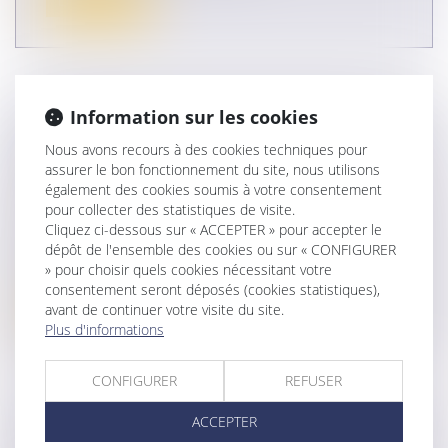
Lire la suite
Information sur les cookies
VIOLENCES AU SEIN DE LA FAMILLE : DU
Nous avons recours à des cookies techniques pour
NOUVEAU POUR L'ORDONNANCE DE
assurer le bon fonctionnement du site, nous utilisons
PROTECTION
également des cookies soumis à votre consentement
Droit de la famille, des personnes et de leur
pour collecter des statistiques de visite.
patrimoine
Cliquez ci-dessous sur « ACCEPTER » pour accepter le
Un décret du 27 mai modifie les modalités de
dépôt de l'ensemble des cookies ou sur « CONFIGURER
» pour choisir quels cookies nécessitant votre
saisine du juge aux affaires fam...
consentement seront déposés (cookies statistiques),
avant de continuer votre visite du site.
Lire la suite
Plus d'informations
CONFIGURER
REFUSER
ACCEPTER
EST-IL POSSIBLE DE RENONCER À SES