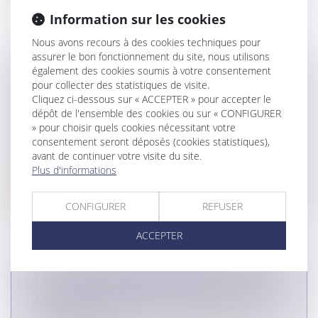
Information sur les cookies
Nous avons recours à des cookies techniques pour
assurer le bon fonctionnement du site, nous utilisons
également des cookies soumis à votre consentement
PROCÉDURE DE « RESCRIT VALEUR » :
pour collecter des statistiques de visite.
POUR LES PME, LE SILENCE DE
Cliquez ci-dessous sur « ACCEPTER » pour accepter le
L’ADMINISTRATION VAUT ACCEPTATION
dépôt de l'ensemble des cookies ou sur « CONFIGURER
» pour choisir quels cookies nécessitant votre
Droit des sociétés
/
Transmission d’entreprise
consentement seront déposés (cookies statistiques),
L'absence de réponse expresse dans un délai de
avant de continuer votre visite du site.
6 mois à la demande de rescrit...
Plus d'informations
Lire la suite
CONFIGURER
REFUSER
ACCEPTER
TRANSMISSION D’ENTREPRISE : L’ÉTAT
ALLÈGE LES RÈGLES POUR FACILITER