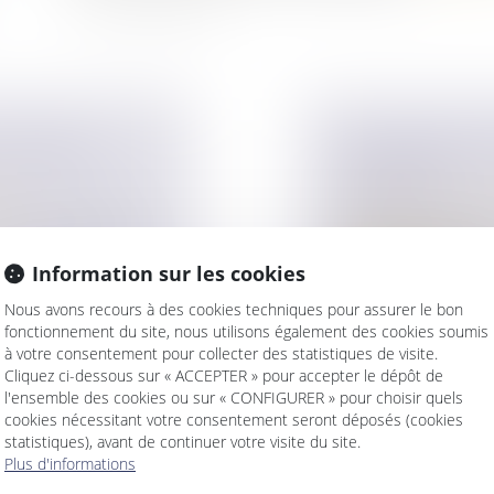
 SOCIÉTÉS
TRANSMISSION 
FISCALITÉ
ise
Droit des sociétés
et on constate un
Vous êtes chef d’en
raisons cesser votr..
Information sur les cookies
Lire la suite
Nous avons recours à des cookies techniques pour assurer le bon
fonctionnement du site, nous utilisons également des cookies soumis
à votre consentement pour collecter des statistiques de visite.
Cliquez ci-dessous sur « ACCEPTER » pour accepter le dépôt de
l'ensemble des cookies ou sur « CONFIGURER » pour choisir quels
cookies nécessitant votre consentement seront déposés (cookies
ME DE RACHAT
statistiques), avant de continuer votre visite du site.
ENTREPRISES FA
Plus d'informations
MOMENT POUR 