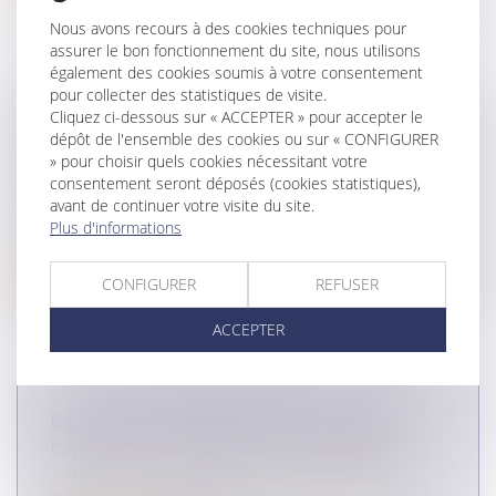
Nous avons recours à des cookies techniques pour
assurer le bon fonctionnement du site, nous utilisons
également des cookies soumis à votre consentement
pour collecter des statistiques de visite.
Cliquez ci-dessous sur « ACCEPTER » pour accepter le
CESSION DE FONDS DE COMMERCE :
dépôt de l'ensemble des cookies ou sur « CONFIGURER
FAUT-IL REPRENDRE LES SALARIÉS ?
» pour choisir quels cookies nécessitant votre
Droit des sociétés
/
Transmission d’entreprise
consentement seront déposés (cookies statistiques),
avant de continuer votre visite du site.
Un repreneur de fonds de commerce doit
Plus d'informations
reprendre la totalité des salariés. Po...
Lire la suite
CONFIGURER
REFUSER
ACCEPTER
CESSION DE PARTS DE SCI À TITRE
GRATUIT : POURQUOI ET COMMENT ?
Droit des sociétés
/
Transmission d’entreprise