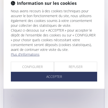
Lire la suite
Information sur les cookies
Nous avons recours à des cookies techniques pour
assurer le bon fonctionnement du site, nous utilisons
également des cookies soumis à votre consentement
pour collecter des statistiques de visite.
Cliquez ci-dessous sur « ACCEPTER » pour accepter le
CESSION DE PARTS SOCIALES : EFFETS
dépôt de l'ensemble des cookies ou sur « CONFIGURER
DE LA PRÉSOMPTION DE SOLIDARITÉ
» pour choisir quels cookies nécessitant votre
Droit des sociétés
/
Transmission d’entreprise
consentement seront déposés (cookies statistiques),
Les conventions qui emportent cession de
avant de continuer votre visite du site.
contrôle d'une société commerciale p...
Plus d'informations
Lire la suite
CONFIGURER
REFUSER
ACCEPTER
A LYON, L'IFA PRÉSENTE UN GUIDE
CONSACRÉ À LA TRANSMISSION
D'ENTREPRISE