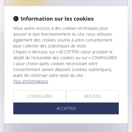
Lire la suite
Information sur les cookies
Nous avons recours à des cookies techniques pour
assurer le bon fonctionnement du site, nous utilisons
également des cookies soumis à votre consentement
ORDONNANCE PROVISOIRE DE
pour collecter des statistiques de visite.
PROTECTION IMMÉDIATE : LE DÉCRET
Cliquez ci-dessous sur « ACCEPTER » pour accepter le
EST PARU
dépôt de l'ensemble des cookies ou sur « CONFIGURER
Droit de la famille, des personnes et de leur
» pour choisir quels cookies nécessitant votre
patrimoine
/
Violences familiales
consentement seront déposés (cookies statistiques),
Le décret n° 2025-47 du 15 janvier 2025 relatif à
avant de continuer votre visite du site.
Plus d'informations
l’ordonnance de protection...
Lire la suite
CONFIGURER
REFUSER
ACCEPTER