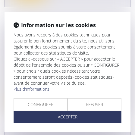
Information sur les cookies
LA CPAM NE PEUT REFUSER LE
Nous avons recours à des cookies techniques pour
CAPITAL DÉCÈS AU PARTENAIRE DE
assurer le bon fonctionnement du site, nous utilisons
également des cookies soumis à votre consentement
PACS À CHARGE AU SEUL MOTIF
pour collecter des statistiques de visite.
QU’AUCUNE DEMANDE N’A ÉTÉ FAITE
Cliquez ci-dessous sur « ACCEPTER » pour accepter le
DANS LE DÉLAI D’UN MOIS
dépôt de l'ensemble des cookies ou sur « CONFIGURER
Droit de la famille, des personnes et de leur
» pour choisir quels cookies nécessitant votre
patrimoine
/
Couples et régime matrimoniaux
consentement seront déposés (cookies statistiques),
Une femme liée par un pacte civil de solidarité
avant de continuer votre visite du site.
Plus d'informations
avec un travailleur indépenda...
Lire la suite
CONFIGURER
REFUSER
ACCEPTER