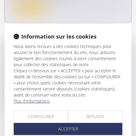
Lire la suite
Information sur les cookies
Nous avons recours à des cookies techniques pour
ARTICLE 922 DU CODE CIVIL : LA
assurer le bon fonctionnement du site, nous utilisons
VALEUR DES BIENS DOIT ÊTRE FIXÉE AU
également des cookies soumis à votre consentement
DÉCÈS
pour collecter des statistiques de visite.
Droit de la famille, des personnes et de leur
Cliquez ci-dessous sur « ACCEPTER » pour accepter le
patrimoine
/
Patrimoine et succession
dépôt de l'ensemble des cookies ou sur « CONFIGURER
» pour choisir quels cookies nécessitant votre
En matière successorale, l’ancien article 922 du
consentement seront déposés (cookies statistiques),
Code civil fixe les règles d...
avant de continuer votre visite du site.
Plus d'informations
Lire la suite
CONFIGURER
REFUSER
ACCEPTER