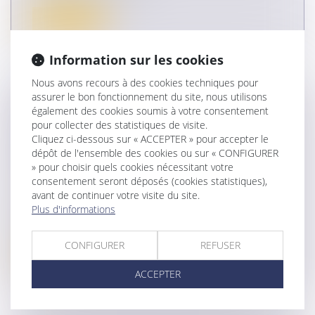
Lire la suite
Information sur les cookies
Nous avons recours à des cookies techniques pour
assurer le bon fonctionnement du site, nous utilisons
RÈGLEMENT SUCCESSIONS :
également des cookies soumis à votre consentement
pour collecter des statistiques de visite.
CONFIRMATION DE L’ACCEPTION
Cliquez ci-dessous sur « ACCEPTER » pour accepter le
LIBÉRALE DE LA NOTION DE PACTE
dépôt de l'ensemble des cookies ou sur « CONFIGURER
SUCCESSORAL
» pour choisir quels cookies nécessitant votre
Droit de la famille, des personnes et de leur
consentement seront déposés (cookies statistiques),
avant de continuer votre visite du site.
patrimoine
/
Patrimoine et succession
Plus d'informations
Le contrat par lequel une personne organise au
profit d’autres parties contra...
CONFIGURER
REFUSER
Lire la suite
ACCEPTER