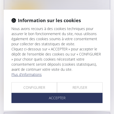
apportera en société son pat...
Lire la suite
Information sur les cookies
Nous avons recours à des cookies techniques pour
assurer le bon fonctionnement du site, nous utilisons
également des cookies soumis à votre consentement
PRESTATION COMPENSATOIRE : NON-
pour collecter des statistiques de visite.
Cliquez ci-dessous sur « ACCEPTER » pour accepter le
PRISE EN COMPTE DE L’OCCUPATION
dépôt de l'ensemble des cookies ou sur « CONFIGURER
GRATUITE DU DOMICILE CONJUGAL
» pour choisir quels cookies nécessitant votre
Droit de la famille, des personnes et de leur
consentement seront déposés (cookies statistiques),
patrimoine
/
Divorce et séparation
avant de continuer votre visite du site.
Pour apprécier le droit d’un époux à une
Plus d'informations
prestation compensatoire, le juge ne...
CONFIGURER
REFUSER
Lire la suite
ACCEPTER