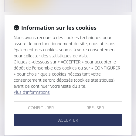
Information sur les cookies
LOI DU 31 MAI 2024 VISANT À ASSURER
Nous avons recours à des cookies techniques pour
assurer le bon fonctionnement du site, nous utilisons
UNE JUSTICE PATRIMONIALE AU SEIN
également des cookies soumis à votre consentement
DE LA FAMILLE
pour collecter des statistiques de visite.
Droit de la famille, des personnes et de leur
Cliquez ci-dessous sur « ACCEPTER » pour accepter le
patrimoine
/
Divorce et séparation
dépôt de l'ensemble des cookies ou sur « CONFIGURER
La loi vise à mieux encadrer les conséquences de
» pour choisir quels cookies nécessitant votre
la séparation de couple en c...
consentement seront déposés (cookies statistiques),
avant de continuer votre visite du site.
Plus d'informations
Lire la suite
CONFIGURER
REFUSER
ACCEPTER
INDIVISION : QUELLE INDEMNISATION