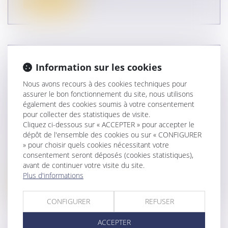
Lire la suite
Information sur les cookies
UNE ÉTUDE SCIENTIFIQUE MONTRE
QUE L'ALCOOL EST UN FACTEUR
Nous avons recours à des cookies techniques pour
DÉTERMINANT DES VIOLENCES
assurer le bon fonctionnement du site, nous utilisons
également des cookies soumis à votre consentement
SEXISTES ET SEXUELLES EN MILIEU
pour collecter des statistiques de visite.
ÉTUDIANT
Cliquez ci-dessous sur « ACCEPTER » pour accepter le
Droit de la famille, des personnes et de leur
dépôt de l'ensemble des cookies ou sur « CONFIGURER
patrimoine
/
Violences familiales
» pour choisir quels cookies nécessitant votre
La Mission interministérielle de lutte contre les
consentement seront déposés (cookies statistiques),
drogues et les conduites ad...
avant de continuer votre visite du site.
Plus d'informations
Lire la suite
CONFIGURER
REFUSER
ACCEPTER