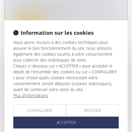
Les créances qu'un époux séparé de biens peut
faire valoir contre l'autre et...
Lire la suite
Information sur les cookies
Nous avons recours à des cookies techniques pour
assurer le bon fonctionnement du site, nous utilisons
également des cookies soumis à votre consentement
pour collecter des statistiques de visite.
DES LEGS AVEC FACULTÉ
Cliquez ci-dessous sur « ACCEPTER » pour accepter le
D'ATTRIBUTION EXCLUENT LA
dépôt de l'ensemble des cookies ou sur « CONFIGURER
QUALIFICATION DE TESTAMENT-
» pour choisir quels cookies nécessitant votre
consentement seront déposés (cookies statistiques),
PARTAGE
avant de continuer votre visite du site.
Droit de la famille, des personnes et de leur
Plus d'informations
patrimoine
/
Patrimoine et succession
Le testateur qui organise la répartition de la
CONFIGURER
REFUSER
quasi-totalité de son patrimoi...
ACCEPTER
Lire la suite