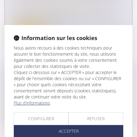
Droit de la famille, des personnes et de leur
patrimoine
/
Patrimoine et succession
L'action en nullité du testament engagée par un
héritier réservataire, qui n'...
Lire la suite
Information sur les cookies
Nous avons recours à des cookies techniques pour
assurer le bon fonctionnement du site, nous utilisons
également des cookies soumis à votre consentement
pour collecter des statistiques de visite.
Cliquez ci-dessous sur « ACCEPTER » pour accepter le
LA JUSTICE REFUSE LA CRÉATION
dépôt de l'ensemble des cookies ou sur « CONFIGURER
D’UNE FILIATION « DÉGENRÉE »
» pour choisir quels cookies nécessitant votre
(NPU) Droit de la famille
consentement seront déposés (cookies statistiques),
Un homme qui a conçu un enfant après être
avant de continuer votre visite du site.
devenu femme pour l’état civil ne p...
Plus d'informations
Lire la suite
CONFIGURER
REFUSER
ACCEPTER