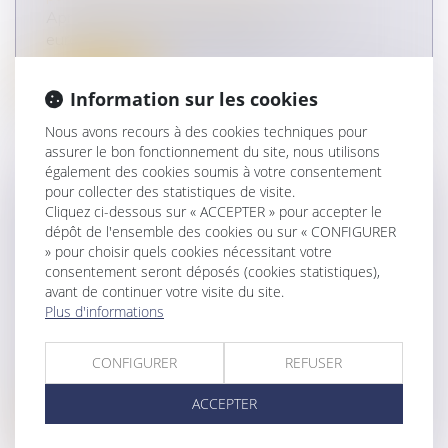
Après de longues négociations, la directive
européenne pour lutter contre les...
Lire la suite
Information sur les cookies
Nous avons recours à des cookies techniques pour
assurer le bon fonctionnement du site, nous utilisons
également des cookies soumis à votre consentement
pour collecter des statistiques de visite.
LOI BIEN VIEILLIR -SUPPRESSION DE
Cliquez ci-dessous sur « ACCEPTER » pour accepter le
dépôt de l'ensemble des cookies ou sur « CONFIGURER
L’OBLIGATION ALIMENTAIRE ENVERS LE
» pour choisir quels cookies nécessitant votre
PARENT OU LE GRAND-PARENT DANS
consentement seront déposés (cookies statistiques),
CERTAINS CAS
avant de continuer votre visite du site.
Droit de la famille, des personnes et de leur
Plus d'informations
patrimoine
/
Filiation
Un parent ou un grand-parent qui n’est plus en
CONFIGURER
REFUSER
mesure d’assurer ses besoins p...
ACCEPTER
Lire la suite