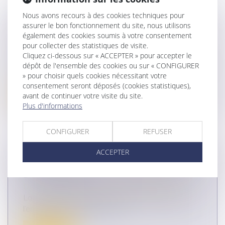
Nous avons recours à des cookies techniques pour
assurer le bon fonctionnement du site, nous utilisons
PROPOSITION DE LOI POUR NOMMER
également des cookies soumis à votre consentement
LES ENFANTS NÉS SANS VIE
pour collecter des statistiques de visite.
(NPU) Droit de la famille
Cliquez ci-dessous sur « ACCEPTER » pour accepter le
Jeudi 10 juin 2021, le Sénat a adopté, en première
dépôt de l'ensemble des cookies ou sur « CONFIGURER
lecture, la proposition de...
» pour choisir quels cookies nécessitant votre
consentement seront déposés (cookies statistiques),
avant de continuer votre visite du site.
Lire la suite
Plus d'informations
CONFIGURER
REFUSER
ACCEPTER
L’ENJEU FAMILIAL D’UNE CESSION
D’ENTREPRISE
Droit des sociétés
/
Transmission d’entreprise
La structuration patrimoniale de la cession de
l’entreprise se prépare et doi...