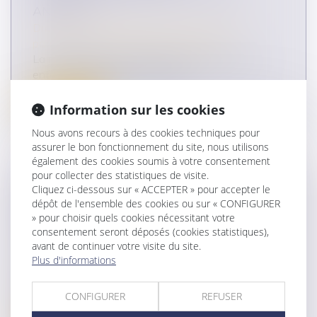
ANNULÉ ?
Droit de la famille, des personnes et de leur
patrimoine
/
Patrimoine et succession
La révocation d’un testament antérieur peut
entraîner l’application des règle...
Lire la suite
Information sur les cookies
Nous avons recours à des cookies techniques pour
assurer le bon fonctionnement du site, nous utilisons
également des cookies soumis à votre consentement
pour collecter des statistiques de visite.
Cliquez ci-dessous sur « ACCEPTER » pour accepter le
VIOLENCE CONJUGALE : LE CONTRÔLE
dépôt de l'ensemble des cookies ou sur « CONFIGURER
COERCITIF, UN CRIME DE LIBERTÉ
» pour choisir quels cookies nécessitant votre
DÉSORMAIS DANS LE DROIT FRANÇAIS
consentement seront déposés (cookies statistiques),
avant de continuer votre visite du site.
Droit de la famille, des personnes et de leur
Plus d'informations
patrimoine
/
Violences familiales
Par l'adoption en première lecture, mardi, de la
proposition de loi "visant à...
CONFIGURER
REFUSER