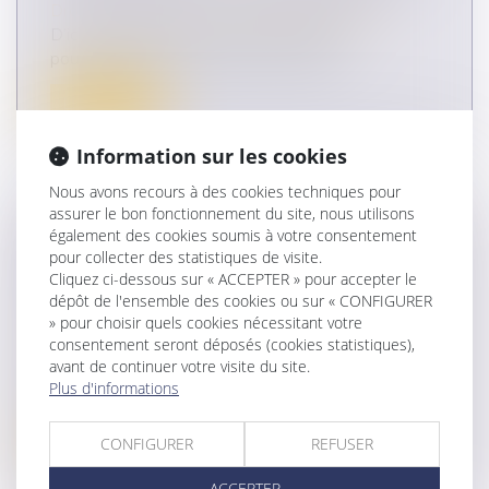
Droit des sociétés
/
Transmission d’entreprise
D’ici 2030, plus de 370 000 entreprises
pourraient être transmises en France....
Lire la suite
Information sur les cookies
Nous avons recours à des cookies techniques pour
assurer le bon fonctionnement du site, nous utilisons
également des cookies soumis à votre consentement
FRAIS BANCAIRES LORS D’UNE
pour collecter des statistiques de visite.
SUCCESSION : SUPPRESSION DES CAS
Cliquez ci-dessous sur « ACCEPTER » pour accepter le
DE GRATUITÉ
dépôt de l'ensemble des cookies ou sur « CONFIGURER
» pour choisir quels cookies nécessitant votre
Droit de la famille, des personnes et de leur
consentement seront déposés (cookies statistiques),
patrimoine
/
Patrimoine et succession
avant de continuer votre visite du site.
Des règles avaient été mises en place en
Plus d'informations
novembre 2025 concernant les frais q...
Lire la suite
CONFIGURER
REFUSER
ACCEPTER