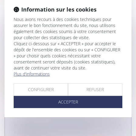
Information sur les cookies
Nous avons recours à des cookies techniques pour
assurer le bon fonctionnement du site, nous utilisons
PRÉCISIONS SUR LA POSSIBILITÉ POUR
également des cookies soumis à votre consentement
pour collecter des statistiques de visite.
UN PARENT DE LOUER À SON ENFANT À
Cliquez ci-dessous sur « ACCEPTER » pour accepter le
UN PRIX RÉDUIT
dépôt de l'ensemble des cookies ou sur « CONFIGURER
Droit de la famille, des personnes et de leur
» pour choisir quels cookies nécessitant votre
patrimoine
/
Patrimoine et succession
consentement seront déposés (cookies statistiques),
Interrogé sur les intentions du gouvernement
avant de continuer votre visite du site.
quant à la possibilité pour les...
Plus d'informations
Lire la suite
CONFIGURER
REFUSER
ACCEPTER
BIENTÔT DES MESURES FISCALES POUR
FAVORISER LA TRANSMISSION