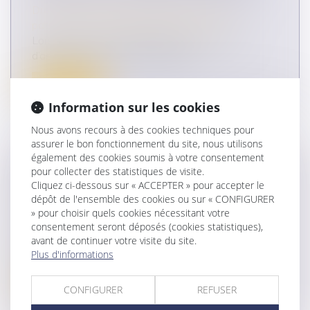
Droit de la famille, des personnes et de leur
patrimoine
/
Patrimoine et succession
Lorsque vous êtes bénéficiaire d’un contrat
d’assurance vie, vous pouvez être...
Lire la suite
Information sur les cookies
Nous avons recours à des cookies techniques pour
assurer le bon fonctionnement du site, nous utilisons
également des cookies soumis à votre consentement
pour collecter des statistiques de visite.
LA CONTRIBUTION DES ÉPOUX AU PAS
Cliquez ci-dessous sur « ACCEPTER » pour accepter le
DE CHARGE
dépôt de l'ensemble des cookies ou sur « CONFIGURER
Droit de la famille, des personnes et de leur
» pour choisir quels cookies nécessitant votre
patrimoine
/
Couples et régime matrimoniaux
consentement seront déposés (cookies statistiques),
Les charges du mariage et la manière dont les
avant de continuer votre visite du site.
époux séparés de biens doivent...
Plus d'informations
Lire la suite
CONFIGURER
REFUSER