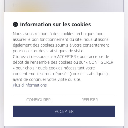
l’adoption simple d’une enfant née et d...
Lire la suite
Information sur les cookies
Nous avons recours à des cookies techniques pour
assurer le bon fonctionnement du site, nous utilisons
également des cookies soumis à votre consentement
pour collecter des statistiques de visite.
LE DÉMEMBREMENT DE PROPRIÉTÉ
Cliquez ci-dessous sur « ACCEPTER » pour accepter le
POUR BAISSER SES IMPÔTS
dépôt de l'ensemble des cookies ou sur « CONFIGURER
» pour choisir quels cookies nécessitant votre
Droit de la famille, des personnes et de leur
consentement seront déposés (cookies statistiques),
patrimoine
/
Patrimoine et succession
avant de continuer votre visite du site.
Le démembrement de propriété consiste à
Plus d'informations
séparer la nue-propriété et l'usufrui...
Lire la suite
CONFIGURER
REFUSER
ACCEPTER