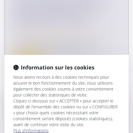
ENTRE LES DIFFÉRENTS TYPES DE
COUPLE AYANT RECOURS À UNE
ASSISTANCE MÉDICALE À LA
PROCRÉATION : QPC REJETÉE
Droit de la famille, des personnes et de leur
patrimoine
/
Filiation
Un couple de femmes décide d’assigner le
procureur de la République près le t...
Lire la suite
Information sur les cookies
Nous avons recours à des cookies techniques pour
assurer le bon fonctionnement du site, nous utilisons
également des cookies soumis à votre consentement
pour collecter des statistiques de visite.
Cliquez ci-dessous sur « ACCEPTER » pour accepter le
VIOL, CONSENTEMENT : VERS UNE
dépôt de l'ensemble des cookies ou sur « CONFIGURER
PREMIÈRE LOI EUROPÉENNE POUR
» pour choisir quels cookies nécessitant votre
LUTTER CONTRE LES VIOLENCES FAITES
consentement seront déposés (cookies statistiques),
AUX FEMMES
avant de continuer votre visite du site.
Plus d'informations
Droit de la famille, des personnes et de leur