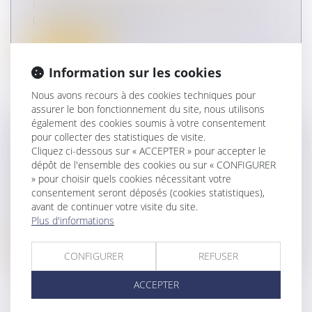
L’article 921 alinéa 2 du Code civil énonce que «
Le délai de prescription de...
Lire la suite
Information sur les cookies
Nous avons recours à des cookies techniques pour
assurer le bon fonctionnement du site, nous utilisons
également des cookies soumis à votre consentement
pour collecter des statistiques de visite.
DROIT D’ACCÈS AUX ORIGINES DE
Cliquez ci-dessous sur « ACCEPTER » pour accepter le
L’ENFANT NÉ SOUS X
dépôt de l'ensemble des cookies ou sur « CONFIGURER
Droit de la famille, des personnes et de leur
» pour choisir quels cookies nécessitant votre
patrimoine
/
Filiation
consentement seront déposés (cookies statistiques),
La requérante, une ressortissante française née
avant de continuer votre visite du site.
en Nouvelle-Calédonie, n’eut...
Plus d'informations
Lire la suite
CONFIGURER
REFUSER
ACCEPTER