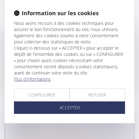
Information sur les cookies
Nous avons recours à des cookies techniques pour
assurer le bon fonctionnement du site, nous utilisons
également des cookies soumis à votre consentement
INDEMNITÉ DE RÉDUCTION
pour collecter des statistiques de visite.
Droit de la famille, des personnes et de leur
Cliquez ci-dessous sur « ACCEPTER » pour accepter le
patrimoine
/
Patrimoine et succession
dépôt de l'ensemble des cookies ou sur « CONFIGURER
En l’absence d’indivision successorale, du fait de
» pour choisir quels cookies nécessitant votre
consentement seront déposés (cookies statistiques),
l’institution d’un légatai...
avant de continuer votre visite du site.
Plus d'informations
Lire la suite
CONFIGURER
REFUSER
ACCEPTER
CRÉANCES ENTRE ÉPOUX SÉPARÉS DE
BIENS
Droit de la famille, des personnes et de leur