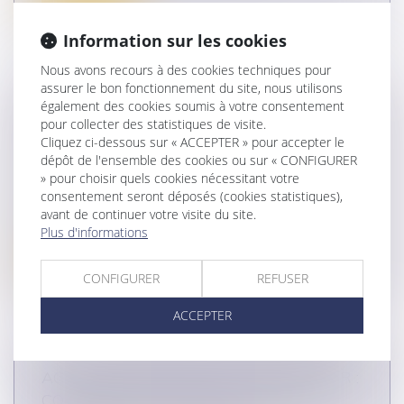
Lire la suite
Information sur les cookies
Nous avons recours à des cookies techniques pour
assurer le bon fonctionnement du site, nous utilisons
également des cookies soumis à votre consentement
INFLUENCE DU COVID-19 SUR LA
pour collecter des statistiques de visite.
PROCÉDURE DE DIVORCE
Cliquez ci-dessous sur « ACCEPTER » pour accepter le
dépôt de l'ensemble des cookies ou sur « CONFIGURER
Droit de la famille, des personnes et de leur
» pour choisir quels cookies nécessitant votre
patrimoine
/
Divorce et séparation
consentement seront déposés (cookies statistiques),
Le Coronavirus impacte toutes les procédures
avant de continuer votre visite du site.
dont celle de divorce bien enten...
Plus d'informations
Lire la suite
CONFIGURER
REFUSER
ACCEPTER
ACTION EN PARTAGE D’UN CRÉANCIER :
COMPÉTENCE DU JAF DU LIEU DE