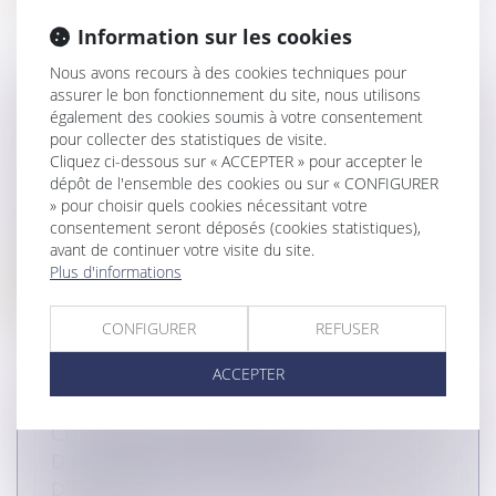
Information sur les cookies
Nous avons recours à des cookies techniques pour
assurer le bon fonctionnement du site, nous utilisons
DROIT DE SUCCESSION IMMOBILIER :
également des cookies soumis à votre consentement
pour collecter des statistiques de visite.
COMMENT ÇA MARCHE ?
Cliquez ci-dessous sur « ACCEPTER » pour accepter le
Droit de la famille, des personnes et de leur
dépôt de l'ensemble des cookies ou sur « CONFIGURER
patrimoine
/
Patrimoine et succession
» pour choisir quels cookies nécessitant votre
Lorsqu’un décès survient, il est procédé à la
consentement seront déposés (cookies statistiques),
réalisation d’un bilan patrimon...
avant de continuer votre visite du site.
Plus d'informations
Lire la suite
CONFIGURER
REFUSER
ACCEPTER
CRÉATION, TRANSMISSION
D'ENTREPRISE OU REPRISE
D'ENTREPRISE, LA SCOP, Y AVEZ-VOUS