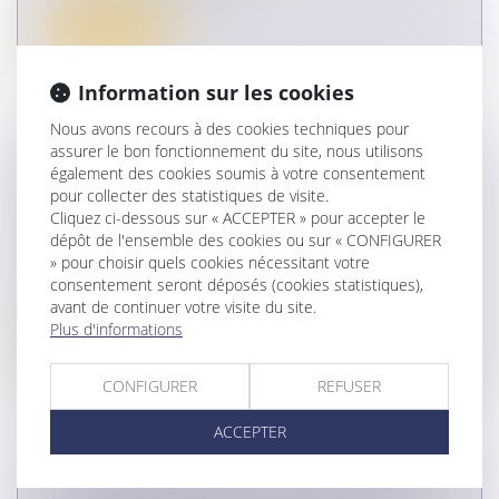
Lire la suite
Information sur les cookies
Nous avons recours à des cookies techniques pour
assurer le bon fonctionnement du site, nous utilisons
également des cookies soumis à votre consentement
CONSÉQUENCES INTERNATIONALES
pour collecter des statistiques de visite.
DES DIVORCES PAR ACTE D'AVOCAT
Cliquez ci-dessous sur « ACCEPTER » pour accepter le
Droit de la famille, des personnes et de leur
dépôt de l'ensemble des cookies ou sur « CONFIGURER
patrimoine
/
Divorce et séparation
» pour choisir quels cookies nécessitant votre
M. Claude Raynal attire l'attention de Mme la
consentement seront déposés (cookies statistiques),
garde des sceaux, ministre de l...
avant de continuer votre visite du site.
Plus d'informations
Lire la suite
CONFIGURER
REFUSER
ACCEPTER
UN MANDATAIRE SUCCESSORAL NE