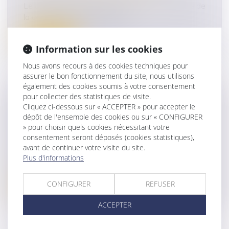
Le décès d’un des époux mariés sous le régime de
la communauté universelle av...
Lire la suite
Information sur les cookies
Nous avons recours à des cookies techniques pour
assurer le bon fonctionnement du site, nous utilisons
également des cookies soumis à votre consentement
pour collecter des statistiques de visite.
ACTION EN ÉTABLISSEMENT DE LA
Cliquez ci-dessous sur « ACCEPTER » pour accepter le
dépôt de l'ensemble des cookies ou sur « CONFIGURER
FILIATION D’UN ADOPTÉ ET VIE PRIVÉE :
» pour choisir quels cookies nécessitant votre
UN JUSTE ÉQUILIBRE À TROUVER
consentement seront déposés (cookies statistiques),
(NPU) Droit de la famille
avant de continuer votre visite du site.
L’irrecevabilité de l’action en établissement de la
Plus d'informations
filiation paternelle form...
CONFIGURER
REFUSER
Lire la suite
ACCEPTER