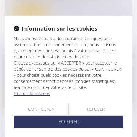
transmission des actifs d'une s...
Lire la suite
Information sur les cookies
Nous avons recours à des cookies techniques pour
assurer le bon fonctionnement du site, nous utilisons
également des cookies soumis à votre consentement
L’USUFRUITIER N’A PAS LA QUALITÉ
pour collecter des statistiques de visite.
D’ASSOCIÉ
Cliquez ci-dessous sur « ACCEPTER » pour accepter le
Droit de la famille, des personnes et de leur
dépôt de l'ensemble des cookies ou sur « CONFIGURER
» pour choisir quels cookies nécessitant votre
patrimoine
/
Patrimoine et succession
consentement seront déposés (cookies statistiques),
Dépourvu de la qualité d’associé, qui n’appartient
avant de continuer votre visite du site.
qu’au nu-propriétaire, l’u...
Plus d'informations
Lire la suite
CONFIGURER
REFUSER
ACCEPTER