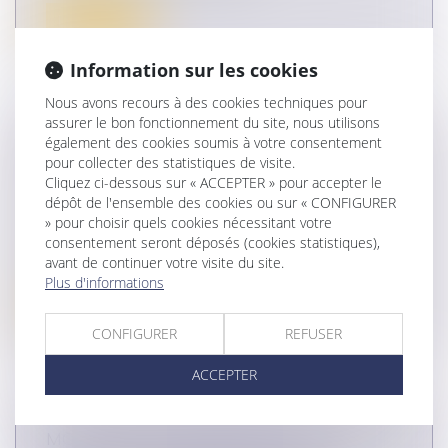
Lire la suite
Information sur les cookies
Nous avons recours à des cookies techniques pour
assurer le bon fonctionnement du site, nous utilisons
également des cookies soumis à votre consentement
COMMENT GÉRER LES VACANCES EN
pour collecter des statistiques de visite.
CAS DE SÉPARATION?
Cliquez ci-dessous sur « ACCEPTER » pour accepter le
Droit de la famille, des personnes et de leur
dépôt de l'ensemble des cookies ou sur « CONFIGURER
patrimoine
/
Divorce et séparation
» pour choisir quels cookies nécessitant votre
consentement seront déposés (cookies statistiques),
Avec l’arrivée de l’été, les parents séparés
avant de continuer votre visite du site.
commencent à organiser les vacan...
Plus d'informations
Lire la suite
CONFIGURER
REFUSER
ACCEPTER
MODIFICATION INOPINÉE D'UN