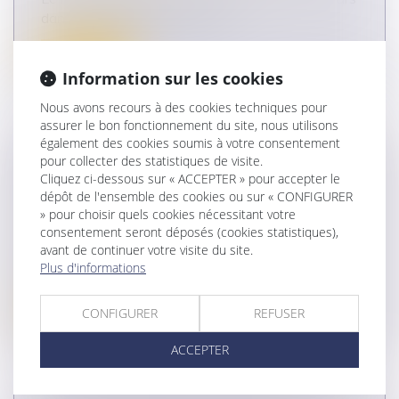
dans le monde est passé d’en...
Lire la suite
Information sur les cookies
Nous avons recours à des cookies techniques pour
assurer le bon fonctionnement du site, nous utilisons
également des cookies soumis à votre consentement
pour collecter des statistiques de visite.
PROTECTION DU DROIT À L’IMAGE DE
Cliquez ci-dessous sur « ACCEPTER » pour accepter le
L’ENFANT : PUBLICATION DE LA LOI
dépôt de l'ensemble des cookies ou sur « CONFIGURER
» pour choisir quels cookies nécessitant votre
Droit de la famille, des personnes et de leur
consentement seront déposés (cookies statistiques),
patrimoine
/
Filiation
avant de continuer votre visite du site.
La loi n° 2024-120 du 19 février 2024 visant à
Plus d'informations
garantir le respect du droit à...
Lire la suite
CONFIGURER
REFUSER
ACCEPTER