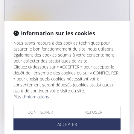
Le décret précise les modalités d'application de
diverses dispositions du cod...
Lire la suite
Information sur les cookies
Nous avons recours à des cookies techniques pour
assurer le bon fonctionnement du site, nous utilisons
également des cookies soumis à votre consentement
pour collecter des statistiques de visite.
COMMUNAUTÉ LÉGALE : DERNIÈRES
Cliquez ci-dessous sur « ACCEPTER » pour accepter le
PRÉCISIONS JURISPRUDENTIELLES
dépôt de l'ensemble des cookies ou sur « CONFIGURER
Droit de la famille, des personnes et de leur
» pour choisir quels cookies nécessitant votre
consentement seront déposés (cookies statistiques),
patrimoine
/
Couples et régime matrimoniaux
avant de continuer votre visite du site.
La Cour de cassation précise les règles de
Plus d'informations
détermination de l’existence d’une...
Lire la suite
CONFIGURER
REFUSER
ACCEPTER