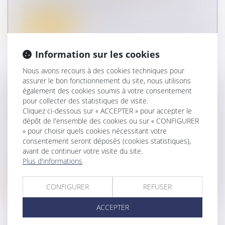
celle-ci est présumée continu...
Lire la suite
Information sur les cookies
Nous avons recours à des cookies techniques pour
assurer le bon fonctionnement du site, nous utilisons
également des cookies soumis à votre consentement
VENDRE À SOI-MÊME OU COMMENT
pour collecter des statistiques de visite.
RENDRE LIQUIDE UN PATRIMOINE
Cliquez ci-dessous sur « ACCEPTER » pour accepter le
IMMOBILIER
dépôt de l'ensemble des cookies ou sur « CONFIGURER
Droit de la famille, des personnes et de leur
» pour choisir quels cookies nécessitant votre
patrimoine
/
Patrimoine et succession
consentement seront déposés (cookies statistiques),
avant de continuer votre visite du site.
L’owner buy out immobilier ou OBO consiste à
Plus d'informations
procéder au rachat d’un actif im...
Lire la suite
CONFIGURER
REFUSER
ACCEPTER