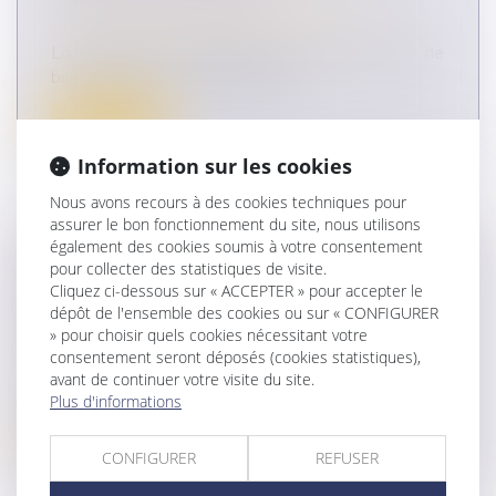
Droit de la famille, des personnes et de leur
patrimoine
/
Patrimoine et succession
La DGCCRF recommande aux consommateurs de
bien s’informer sur les différents...
Lire la suite
Information sur les cookies
Nous avons recours à des cookies techniques pour
assurer le bon fonctionnement du site, nous utilisons
également des cookies soumis à votre consentement
UN REGISTRE POUR CENTRALISER LES
pour collecter des statistiques de visite.
Cliquez ci-dessous sur « ACCEPTER » pour accepter le
MANDATS DE PROTECTION FUTURE
dépôt de l'ensemble des cookies ou sur « CONFIGURER
Droit de la famille, des personnes et de leur
» pour choisir quels cookies nécessitant votre
patrimoine
/
Patrimoine et succession
consentement seront déposés (cookies statistiques),
Après 9 années d’attente, le registre des
avant de continuer votre visite du site.
mandats de protection future vient...
Plus d'informations
Lire la suite
CONFIGURER
REFUSER