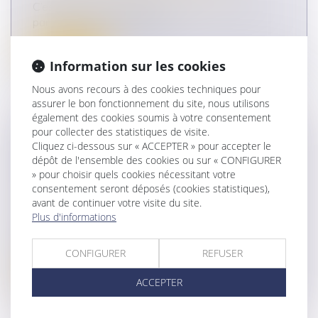
C’est par une interprétation rendue nécessaire
par l’ambiguïté et l’imprécisi...
Lire la suite
Information sur les cookies
Nous avons recours à des cookies techniques pour
assurer le bon fonctionnement du site, nous utilisons
également des cookies soumis à votre consentement
pour collecter des statistiques de visite.
VERS UN ALLÈGEMENT DES FRAIS
Cliquez ci-dessous sur « ACCEPTER » pour accepter le
dépôt de l'ensemble des cookies ou sur « CONFIGURER
APPLICABLES AUX SUCCESSIONS ET
» pour choisir quels cookies nécessitant votre
AUX DONATIONS ?
consentement seront déposés (cookies statistiques),
Droit de la famille, des personnes et de leur
avant de continuer votre visite du site.
patrimoine
/
Patrimoine et succession
Plus d'informations
Une proposition de loi, visant à alléger les frais
applicables aux succession...
CONFIGURER
REFUSER
Lire la suite
ACCEPTER