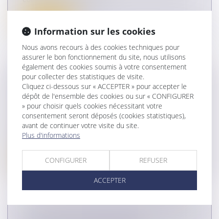
Lire la suite
Information sur les cookies
Nous avons recours à des cookies techniques pour
assurer le bon fonctionnement du site, nous utilisons
également des cookies soumis à votre consentement
pour collecter des statistiques de visite.
RÉSIDENCE ALTERNÉE EN CAS DE
Cliquez ci-dessous sur « ACCEPTER » pour accepter le
VIOLENCES CONJUGALES
dépôt de l'ensemble des cookies ou sur « CONFIGURER
» pour choisir quels cookies nécessitant votre
Droit de la famille, des personnes et de leur
consentement seront déposés (cookies statistiques),
patrimoine
/
Filiation
avant de continuer votre visite du site.
Une réponse ministérielle rappelle les règles
Plus d'informations
applicables concernant le régim...
Lire la suite
CONFIGURER
REFUSER
ACCEPTER